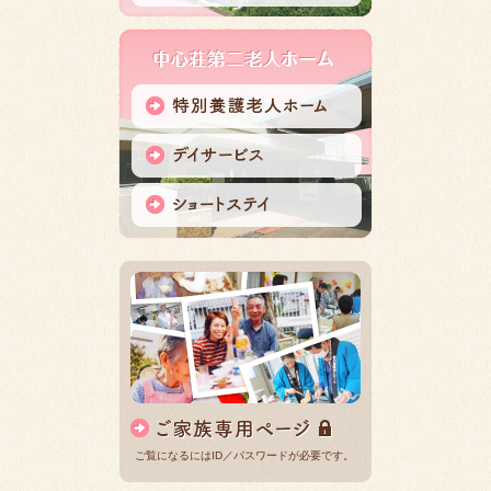
ご覧になるにはID／パスワードが必要です。