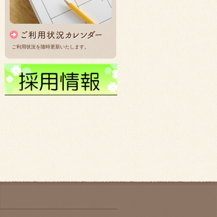
ご利用状況を随時更新いたします。