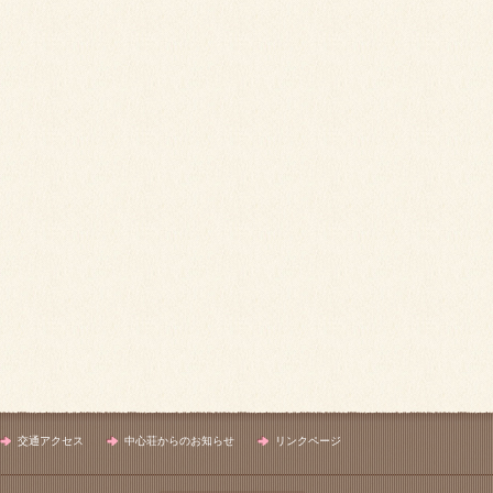
交通アクセス
中心荘からのお知らせ
リンクページ