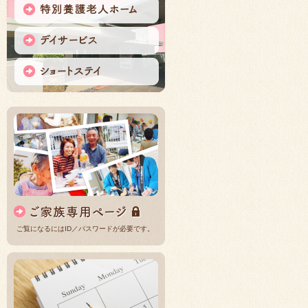
ご覧になるにはID／パスワードが必要です。