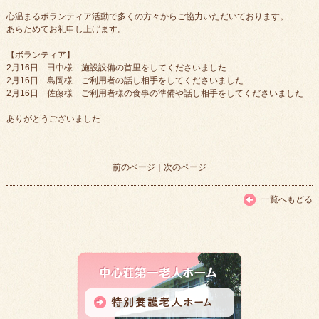
心温まるボランティア活動で多くの方々からご協力いただいております。
あらためてお礼申し上げます。
【ボランティア】
2月16日 田中様 施設設備の首里をしてくださいました
2月16日 島岡様 ご利用者の話し相手をしてくださいました
2月16日 佐藤様 ご利用者様の食事の準備や話し相手をしてくださいました
ありがとうございました
前のページ
｜
次のページ
一覧へもどる