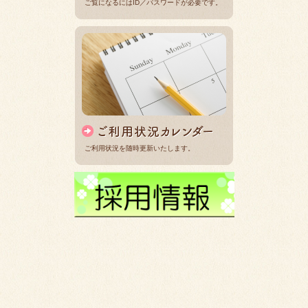
ご覧になるにはID／パスワードが必要です。
ご利用状況を随時更新いたします。