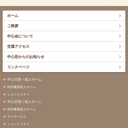
ホーム
ご挨拶
中心会について
交通アクセス
中心荘からのお知らせ
リンクページ
中心荘第一老人ホーム
特別養護老人ホーム
ショートステイ
中心荘第二老人ホーム
特別養護老人ホーム
デイサービス
ショートステイ