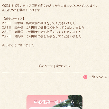
心温まるボランティア活動で多くの方々からご協力いただいております。
あらためてお礼申し上げます。
【ボランティア】
2月9日 田中様 施設設備の修理をしてくださいました
2月9日 出井様 ご利用者の囲碁の相手をしてくださいました
2月9日 徳田様 ご利用者の話し相手をしてくださいました
2月9日 島岡様 ご利用者の話し相手をしてくださいました
ありがとうございました
前のページ
｜
次のページ
一覧へもどる