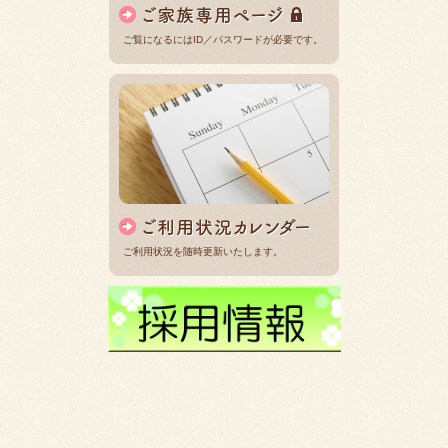
ご覧になるにはID／パスワードが必要です。
ご利用状況を随時更新いたします。