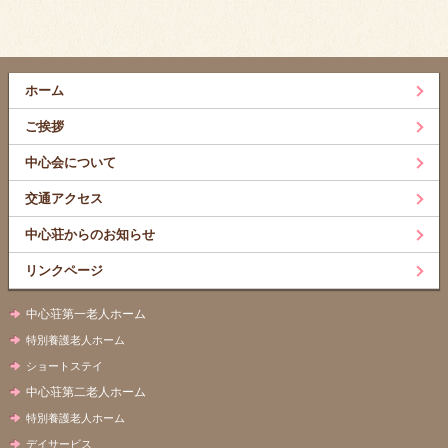
ホーム
ご挨拶
中心会について
交通アクセス
中心荘からのお知らせ
リンクページ
中心荘第一老人ホーム
特別養護老人ホーム
ショートステイ
中心荘第二老人ホーム
特別養護老人ホーム
デイサービス