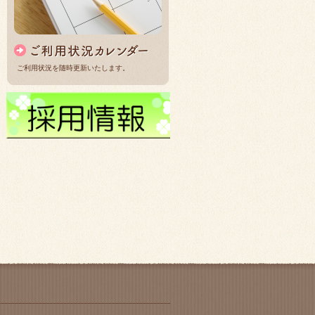
ご利用状況を随時更新いたします。