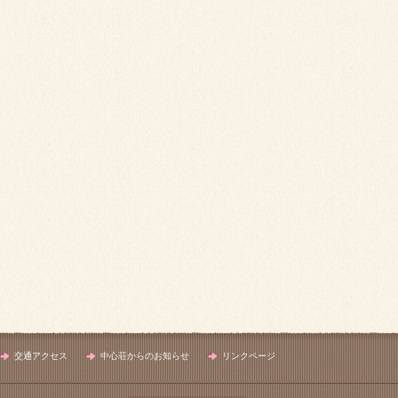
交通アクセス
中心荘からのお知らせ
リンクページ