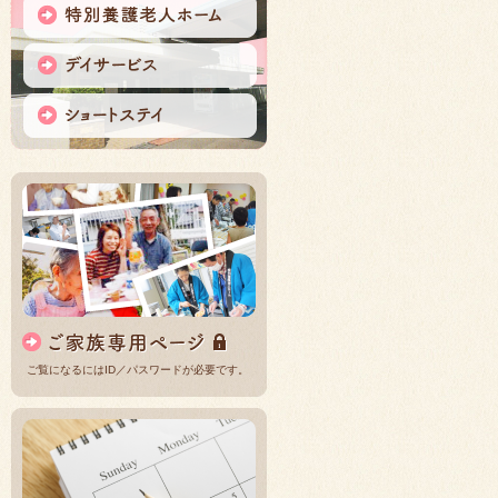
ご覧になるにはID／パスワードが必要です。