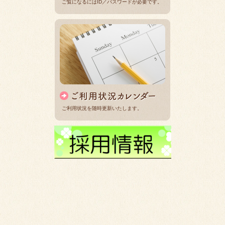
ご覧になるにはID／パスワードが必要です。
ご利用状況を随時更新いたします。