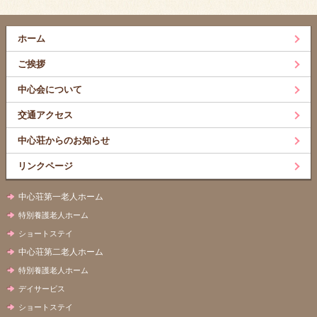
ホーム
ご挨拶
中心会について
交通アクセス
中心荘からのお知らせ
リンクページ
中心荘第一老人ホーム
特別養護老人ホーム
ショートステイ
中心荘第二老人ホーム
特別養護老人ホーム
デイサービス
ショートステイ