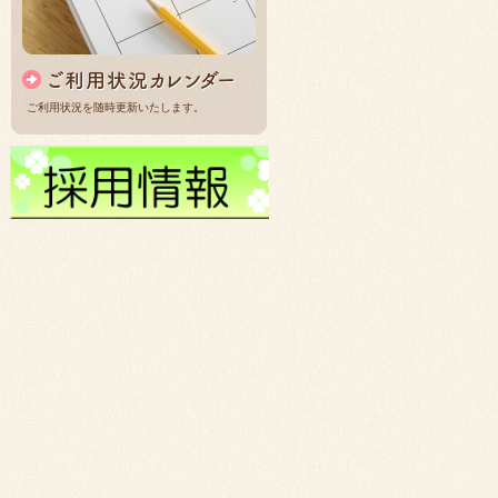
ご利用状況を随時更新いたします。