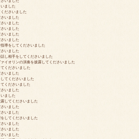
ださいました
さいました
てくださいました
ださいました
ださいました
ださいました
ださいました
ださいました
で指導をしてくださいました
ださいました
や話し相手をしてくださいました
ヴァイオリンの演奏を披露してくださいました
してくださいました
ださいました
をしてくださいました
してくださいました
ださいました
さいました
披露してくださいました
ださいました
ださいました
理をしてくださいました
ださいました
ださいました
ださいました