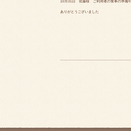
10月31日 佐藤様 ご利用者の食事の準備
ありがとうございました