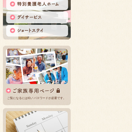
ご覧になるにはID／パスワードが必要です。