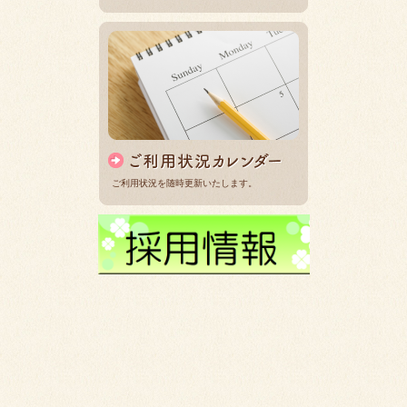
ご利用状況を随時更新いたします。