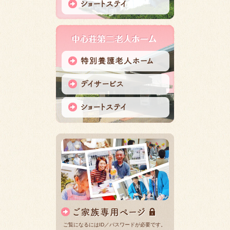
ご覧になるにはID／パスワードが必要です。