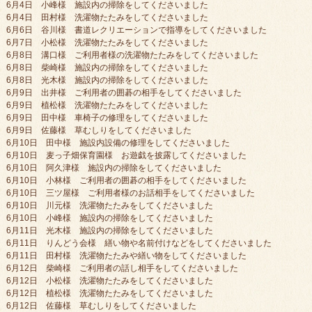
6月4日 小峰様 施設内の掃除をしてくださいました
6月4日 田村様 洗濯物たたみをしてくださいました
6月6日 谷川様 書道レクリエーションで指導をしてくださいました
6月7日 小松様 洗濯物たたみをしてくださいました
6月8日 溝口様 ご利用者様の洗濯物たたみをしてくださいました
6月8日 柴崎様 施設内の掃除をしてくださいました
6月8日 光木様 施設内の掃除をしてくださいました
6月9日 出井様 ご利用者の囲碁の相手をしてくださいました
6月9日 植松様 洗濯物たたみをしてくださいました
6月9日 田中様 車椅子の修理をしてくださいました
6月9日 佐藤様 草むしりをしてくださいました
6月10日 田中様 施設内設備の修理をしてくださいました
6月10日 麦っ子畑保育園様 お遊戯を披露してくださいました
6月10日 阿久津様 施設内の掃除をしてくださいました
6月10日 小林様 ご利用者の囲碁の相手をしてくださいました
6月10日 三ツ屋様 ご利用者様のお話相手をしてくださいました
6月10日 川元様 洗濯物たたみをしてくださいました
6月10日 小峰様 施設内の掃除をしてくださいました
6月11日 光木様 施設内の掃除をしてくださいました
6月11日 りんどう会様 繕い物や名前付けなどをしてくださいました
6月11日 田村様 洗濯物たたみや繕い物をしてくださいました
6月12日 柴崎様 ご利用者の話し相手をしてくださいました
6月12日 小松様 洗濯物たたみをしてくださいました
6月12日 植松様 洗濯物たたみをしてくださいました
6月12日 佐藤様 草むしりをしてくださいました