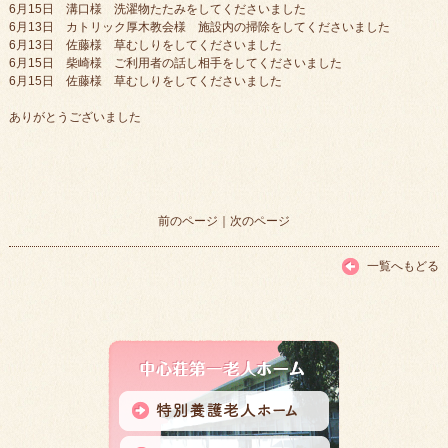
6月15日 溝口様 洗濯物たたみをしてくださいました
6月13日 カトリック厚木教会様 施設内の掃除をしてくださいました
6月13日 佐藤様 草むしりをしてくださいました
6月15日 柴崎様 ご利用者の話し相手をしてくださいました
6月15日 佐藤様 草むしりをしてくださいました
ありがとうございました
前のページ
｜
次のページ
一覧へもどる