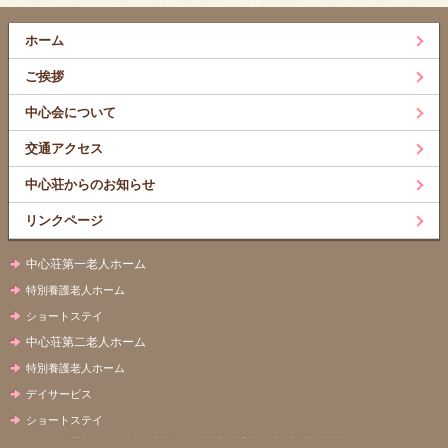
ホーム
ご挨拶
中心会について
交通アクセス
中心荘からのお知らせ
リンクページ
中心荘第一老人ホーム
特別養護老人ホーム
ショートステイ
中心荘第二老人ホーム
特別養護老人ホーム
デイサービス
ショートステイ