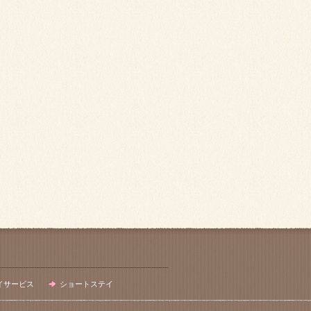
イサービス
ショートステイ