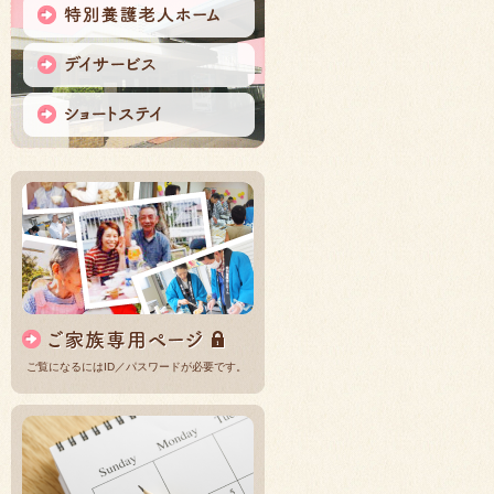
ご覧になるにはID／パスワードが必要です。