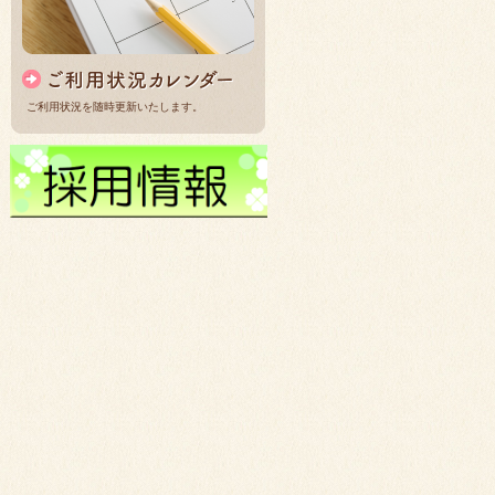
ご利用状況を随時更新いたします。