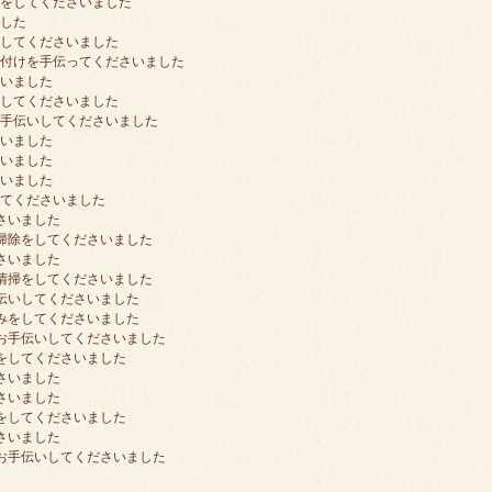
みをしてくださいました
ました
をしてくださいました
片付けを手伝ってくださいました
さいました
をしてくださいました
お手伝いしてくださいました
さいました
さいました
さいました
してくださいました
さいました
の掃除をしてくださいました
さいました
の清掃をしてくださいました
手伝いしてくださいました
たみをしてくださいました
をお手伝いしてくださいました
をしてくださいました
さいました
さいました
をしてくださいました
さいました
をお手伝いしてくださいました