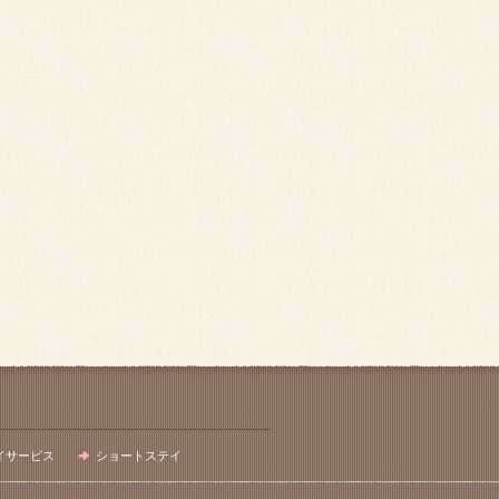
イサービス
ショートステイ