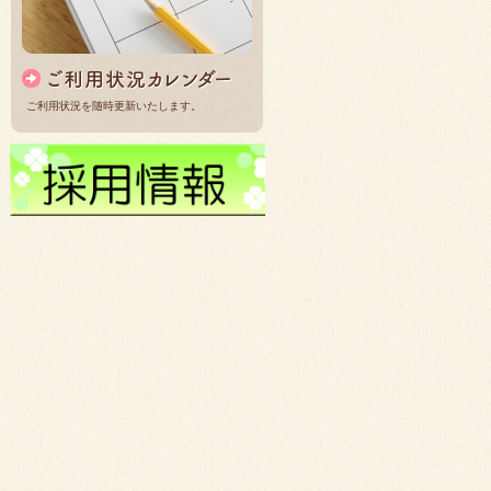
ご利用状況を随時更新いたします。