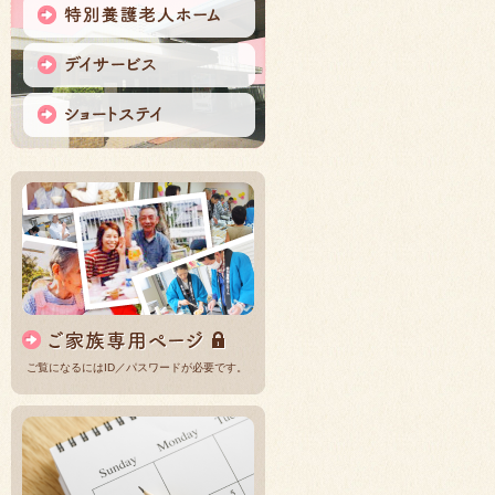
ご覧になるにはID／パスワードが必要です。