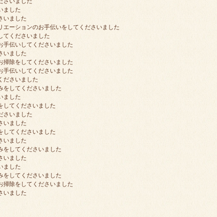
ださいました
いました
さいました
クリエーションのお手伝いをしてくださいました
してくださいました
をお手伝いしてくださいました
さいました
のお掃除をしてくださいました
をお手伝いしてくださいました
くださいました
たみをしてくださいました
いました
をしてくださいました
ださいました
さいました
をしてくださいました
さいました
たみをしてくださいました
さいました
いました
たみをしてくださいました
のお掃除をしてくださいました
さいました