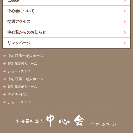
ご挨拶
中心会について
交通アクセス
中心荘からのお知らせ
リンクページ
中心荘第一老人ホーム
特別養護老人ホーム
ショートステイ
中心荘第二老人ホーム
特別養護老人ホーム
デイサービス
ショートステイ