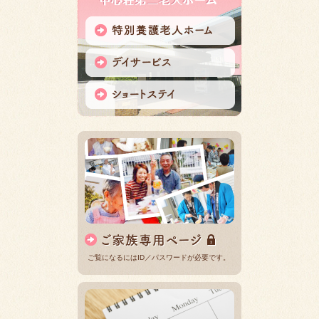
ご覧になるにはID／パスワードが必要です。