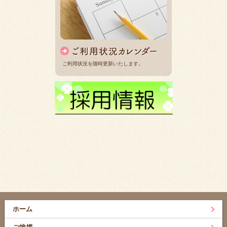
ご利用状況を随時更新いたします。
ホーム