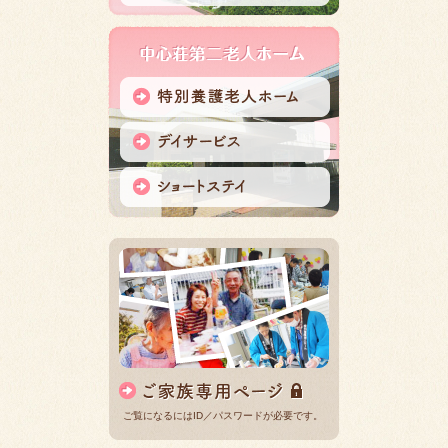
ご覧になるにはID／パスワードが必要です。