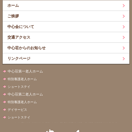
ホーム
ご挨拶
中心会について
交通アクセス
中心荘からのお知らせ
リンクページ
中心荘第一老人ホーム
特別養護老人ホーム
ショートステイ
中心荘第二老人ホーム
特別養護老人ホーム
デイサービス
ショートステイ