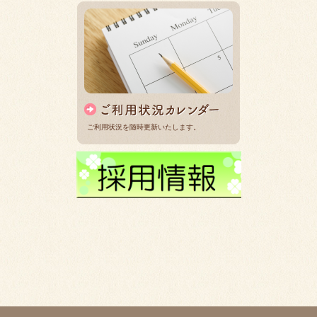
ご利用状況を随時更新いたします。