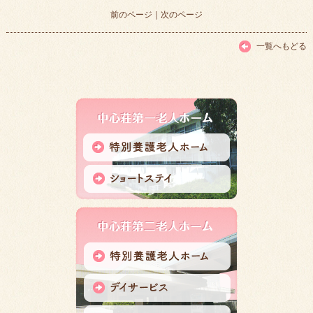
前のページ
｜
次のページ
一覧へもどる