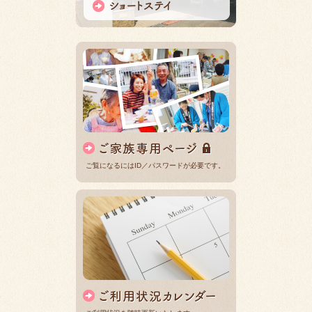
ご覧になるにはID／パスワードが必要です。