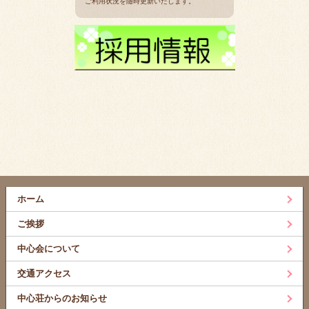
ご利用状況を随時更新いたします。
ホーム
ご挨拶
中心会について
交通アクセス
中心荘からのお知らせ