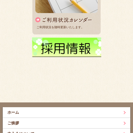
ご利用状況を随時更新いたします。
ホーム
ご挨拶