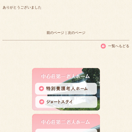
ありがとうございました
前のページ
｜
次のページ
一覧へもどる