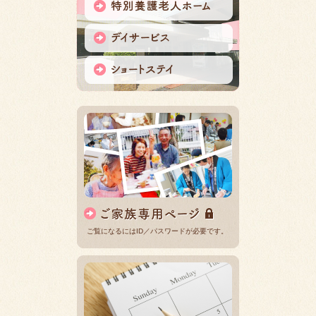
ご覧になるにはID／パスワードが必要です。