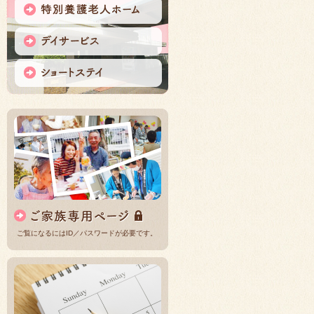
ご覧になるにはID／パスワードが必要です。