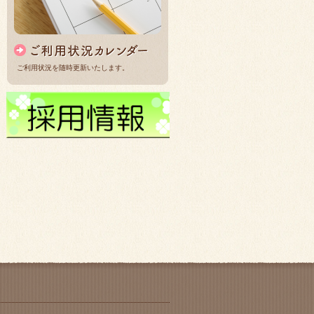
ご利用状況を随時更新いたします。