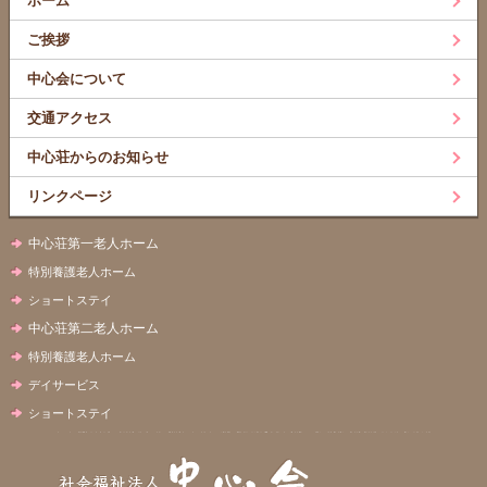
ホーム
ご挨拶
中心会について
交通アクセス
中心荘からのお知らせ
リンクページ
中心荘第一老人ホーム
特別養護老人ホーム
ショートステイ
中心荘第二老人ホーム
特別養護老人ホーム
デイサービス
ショートステイ