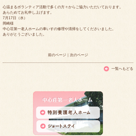
心温まるボランティア活動で多くの方々からご協力いただいております。
あらためてお礼申し上げます。
7月17日（水）
岡崎様
中心荘第一老人ホームの車いすの修理や清掃をしてくださいました。
ありがとうございました。
前のページ
｜
次のページ
一覧へもどる