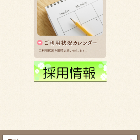
ご利用状況を随時更新いたします。