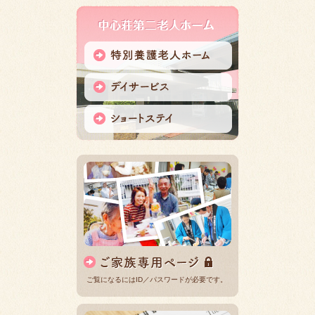
ご覧になるにはID／パスワードが必要です。