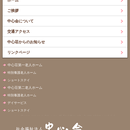
ホーム
ご挨拶
中心会について
交通アクセス
中心荘からのお知らせ
リンクページ
中心荘第一老人ホーム
特別養護老人ホーム
ショートステイ
中心荘第二老人ホーム
特別養護老人ホーム
デイサービス
ショートステイ