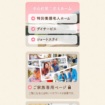
ご覧になるにはID／パスワードが必要です。