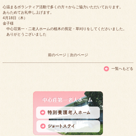
心温まるボランティア活動で多くの方々からご協力いただいております。
あらためてお礼申し上げます。
4月18日（木）
金子様
中心荘第一・二老人ホームの植木の剪定・草刈りをしてくださいました。
ありがとうございました
前のページ
｜
次のページ
一覧へもどる