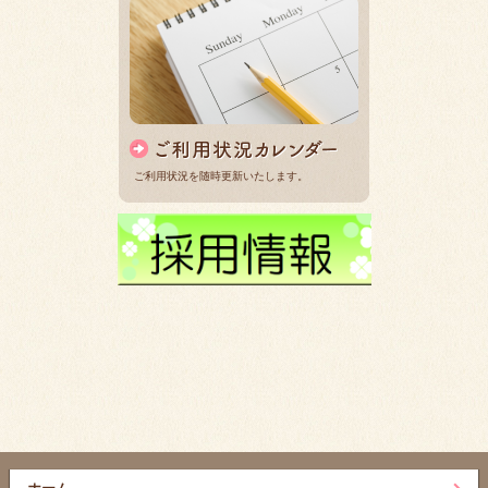
ご利用状況を随時更新いたします。