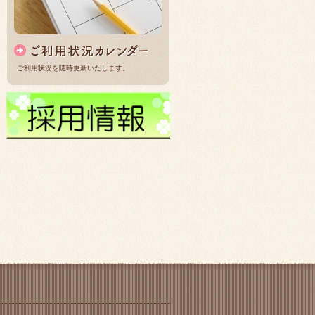
ご利用状況を随時更新いたします。