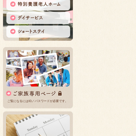
ご覧になるにはID／パスワードが必要です。