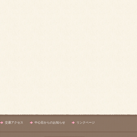
交通アクセス
中心荘からのお知らせ
リンクページ