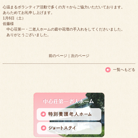
心温まるボランティア活動で多くの方々からご協力いただいております。
あらためてお礼申し上げます。
1月6日（土）
佐藤様
中心荘第一・二老人ホームの庭や花壇の手入れをしてくださいました。
ありがとうございました。
前のページ
｜
次のページ
一覧へもどる