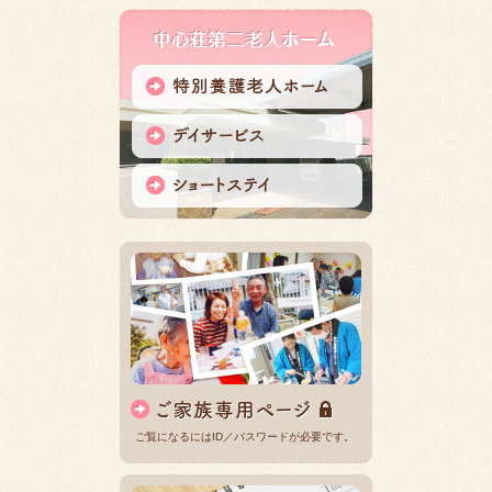
ご覧になるにはID／パスワードが必要です。