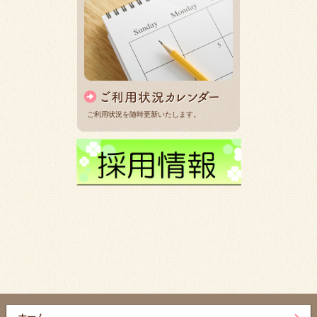
ご利用状況を随時更新いたします。