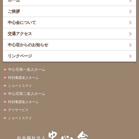
ホーム
ご挨拶
中心会について
交通アクセス
中心荘からのお知らせ
リンクページ
中心荘第一老人ホーム
特別養護老人ホーム
ショートステイ
中心荘第二老人ホーム
特別養護老人ホーム
デイサービス
ショートステイ