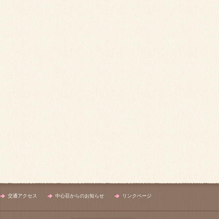
交通アクセス
中心荘からのお知らせ
リンクページ