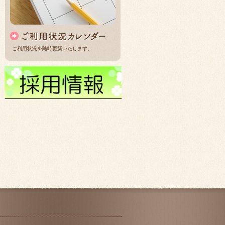
ご利用状況を随時更新いたします。