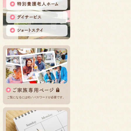
ご覧になるにはID／パスワードが必要です。