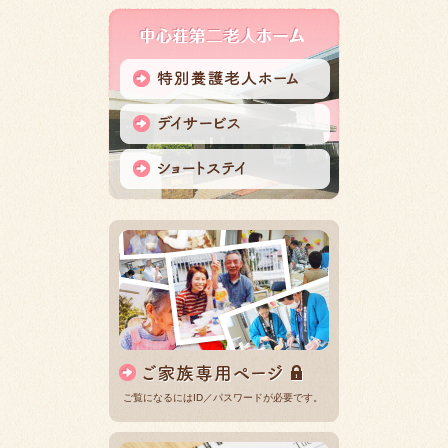
ご覧になるにはID／パスワードが必要です。