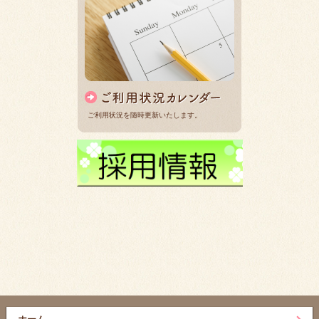
ご利用状況を随時更新いたします。