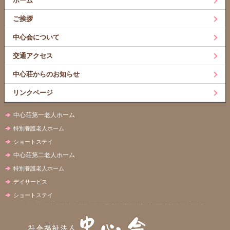
ホーム
ご挨拶
中心会について
交通アクセス
中心荘からのお知らせ
リンクページ
中心荘第一老人ホーム
特別養護老人ホーム
ショートステイ
中心荘第二老人ホーム
特別養護老人ホーム
デイサービス
ショートステイ