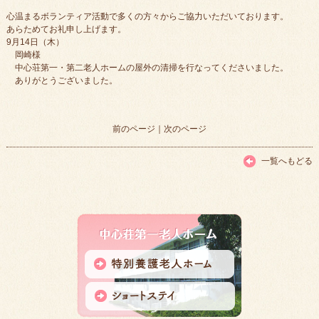
心温まるボランティア活動で多くの方々からご協力いただいております。
あらためてお礼申し上げます。
9月14日（木）
岡崎様
中心荘第一・第二老人ホームの屋外の清掃を行なってくださいました。
ありがとうございました。
前のページ
｜
次のページ
一覧へもどる