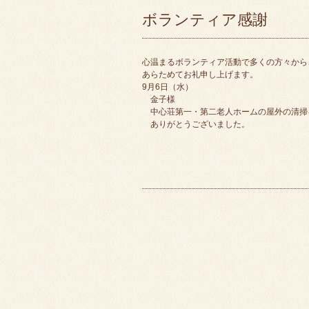
ボランティア感謝
心温まるボランティア活動で多くの方々から
あらためてお礼申し上げます。
9月6日（水）
金子様
中心荘第一・第二老人ホームの屋外の清掃
ありがとうございました。