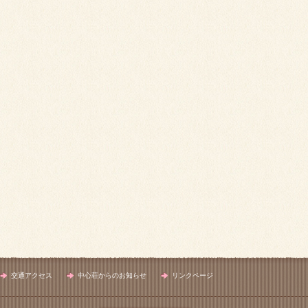
交通アクセス
中心荘からのお知らせ
リンクページ