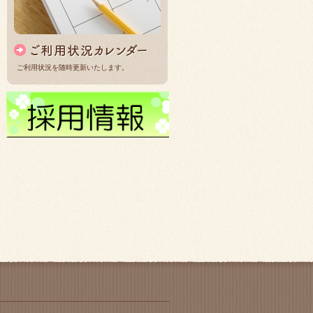
ご利用状況を随時更新いたします。