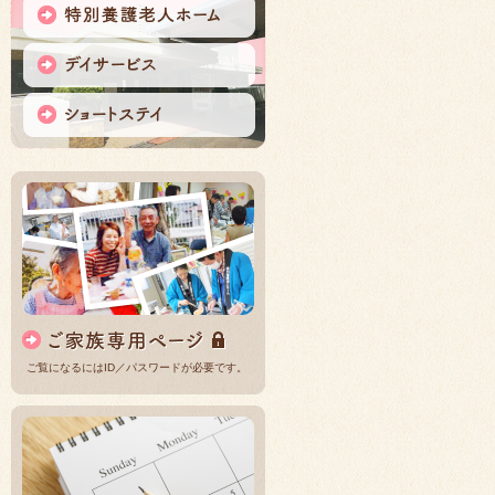
ご覧になるにはID／パスワードが必要です。