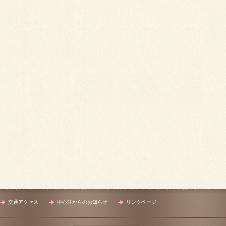
交通アクセス
中心荘からのお知らせ
リンクページ