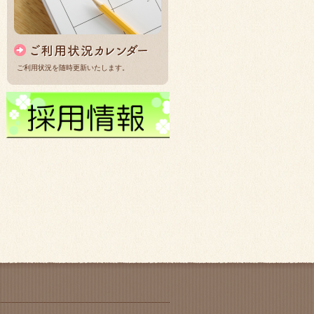
ご利用状況を随時更新いたします。