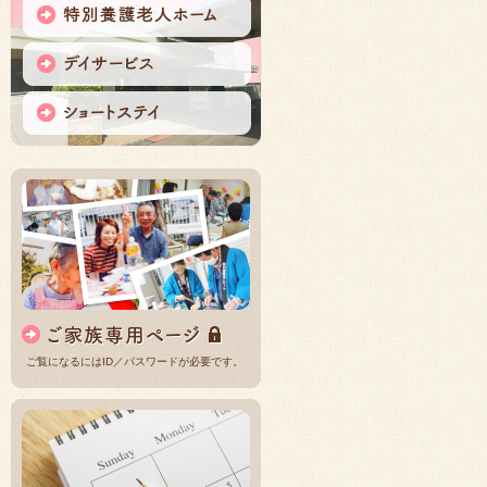
ご覧になるにはID／パスワードが必要です。