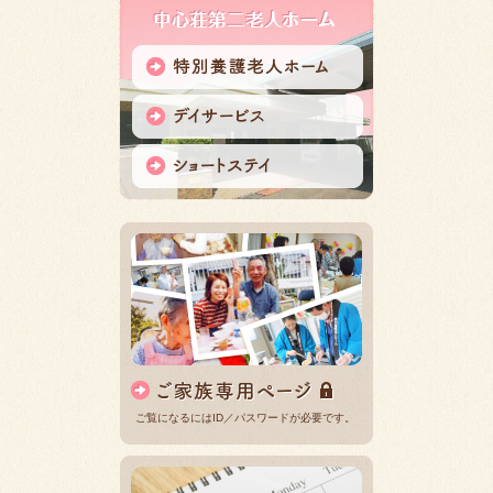
ご覧になるにはID／パスワードが必要です。