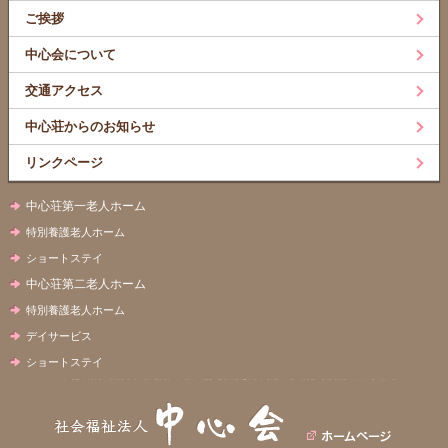
ご挨拶
中心会について
交通アクセス
中心荘からのお知らせ
リンクページ
中心荘第一老人ホーム
特別養護老人ホーム
ショートステイ
中心荘第二老人ホーム
特別養護老人ホーム
デイサービス
ショートステイ