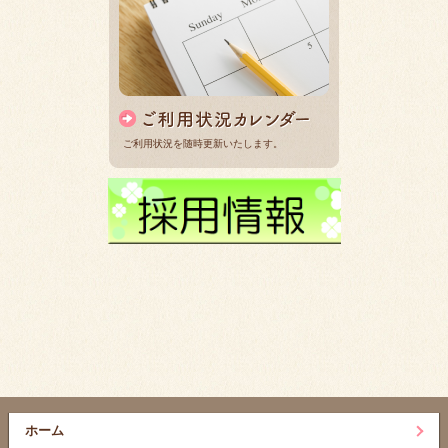
ご利用状況を随時更新いたします。
ホーム