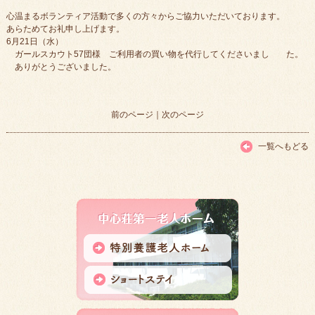
心温まるボランティア活動で多くの方々からご協力いただいております。
あらためてお礼申し上げます。
6月21日（水）
ガールスカウト57団様 ご利用者の買い物を代行してくださいまし た。
ありがとうございました。
前のページ
｜
次のページ
一覧へもどる