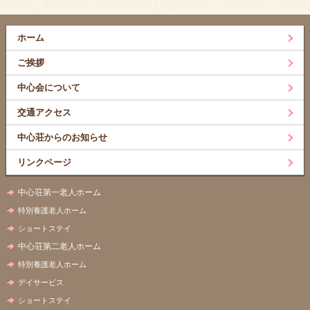
ホーム
ご挨拶
中心会について
交通アクセス
中心荘からのお知らせ
リンクページ
中心荘第一老人ホーム
特別養護老人ホーム
ショートステイ
中心荘第二老人ホーム
特別養護老人ホーム
デイサービス
ショートステイ