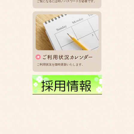
ご覧になるにはID／パスワードが必要です。
ご利用状況を随時更新いたします。