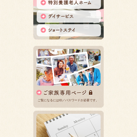
ご覧になるにはID／パスワードが必要です。