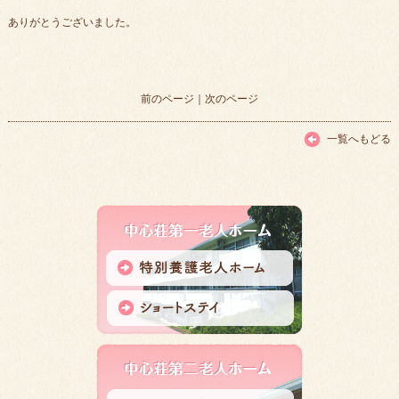
ありがとうございました。
前のページ
｜
次のページ
一覧へもどる