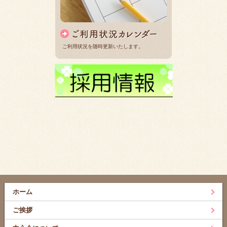
ご利用状況を随時更新いたします。
ホーム
ご挨拶