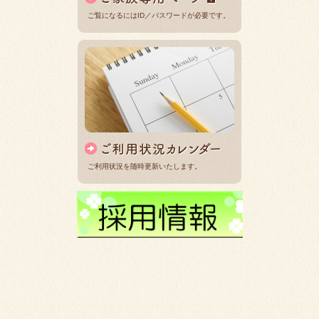
ご覧になるにはID／パスワードが必要です。
ご利用状況を随時更新いたします。