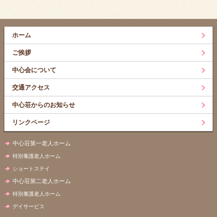
ホーム
ご挨拶
中心会について
交通アクセス
中心荘からのお知らせ
リンクページ
中心荘第一老人ホーム
特別養護老人ホーム
ショートステイ
中心荘第二老人ホーム
特別養護老人ホーム
デイサービス