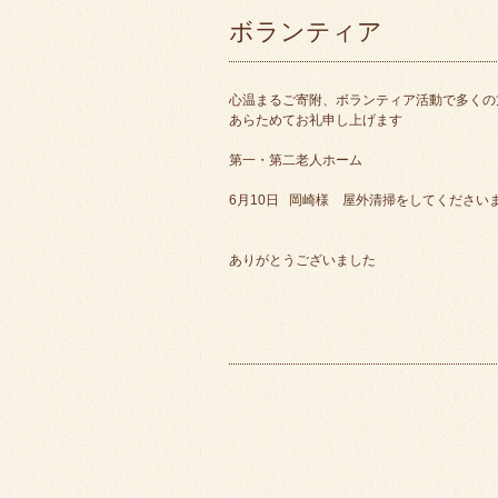
ボランティア
心温まるご寄附、ボランティア活動で多くの
あらためてお礼申し上げます
第一・第二老人ホーム
6月10日 岡崎様 屋外清掃をしてください
ありがとうございました