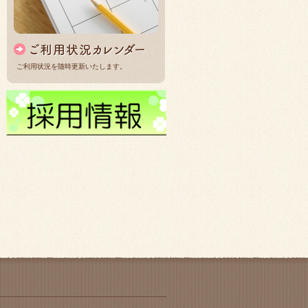
ご利用状況を随時更新いたします。