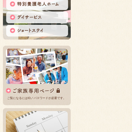
ご覧になるにはID／パスワードが必要です。