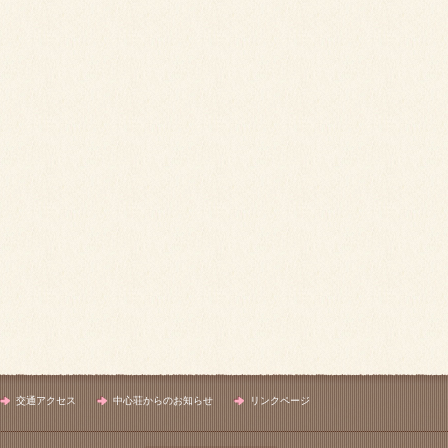
交通アクセス
中心荘からのお知らせ
リンクページ