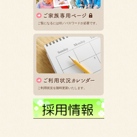
ご覧になるにはID／パスワードが必要です。
ご利用状況を随時更新いたします。