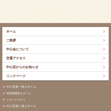
ホーム
ご挨拶
中心会について
交通アクセス
中心荘からのお知らせ
リンクページ
中心荘第一老人ホーム
特別養護老人ホーム
ショートステイ
中心荘第二老人ホーム