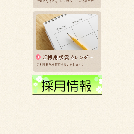
ご覧になるにはID／パスワードが必要です。
ご利用状況を随時更新いたします。