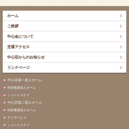
ホーム
ご挨拶
中心会について
交通アクセス
中心荘からのお知らせ
リンクページ
中心荘第一老人ホーム
特別養護老人ホーム
ショートステイ
中心荘第二老人ホーム
特別養護老人ホーム
デイサービス
ショートステイ