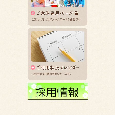
ご覧になるにはID／パスワードが必要です。
ご利用状況を随時更新いたします。