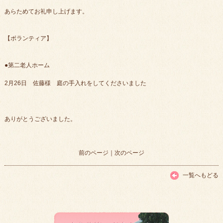
あらためてお礼申し上げます。
【ボランティア】
●第二老人ホーム
2月26日 佐藤様 庭の手入れをしてくださいました
ありがとうございました。
前のページ
｜
次のページ
一覧へもどる