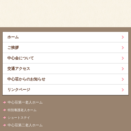
ホーム
ご挨拶
中心会について
交通アクセス
中心荘からのお知らせ
リンクページ
中心荘第一老人ホーム
特別養護老人ホーム
ショートステイ
中心荘第二老人ホーム