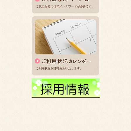
ご覧になるにはID／パスワードが必要です。
ご利用状況を随時更新いたします。