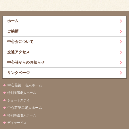
ホーム
ご挨拶
中心会について
交通アクセス
中心荘からのお知らせ
リンクページ
中心荘第一老人ホーム
特別養護老人ホーム
ショートステイ
中心荘第二老人ホーム
特別養護老人ホーム
デイサービス