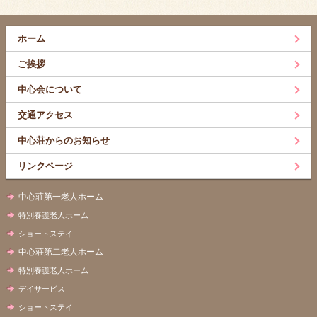
ホーム
ご挨拶
中心会について
交通アクセス
中心荘からのお知らせ
リンクページ
中心荘第一老人ホーム
特別養護老人ホーム
ショートステイ
中心荘第二老人ホーム
特別養護老人ホーム
デイサービス
ショートステイ