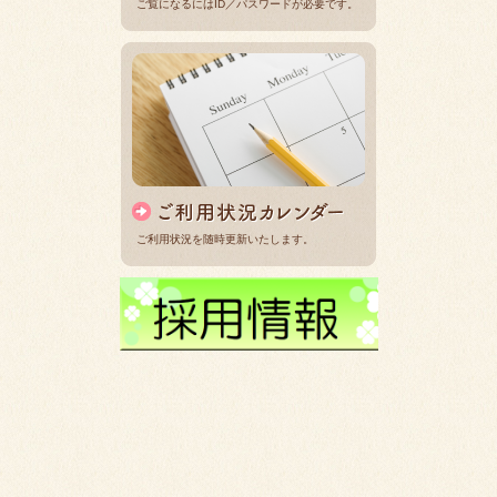
ご覧になるにはID／パスワードが必要です。
ご利用状況を随時更新いたします。