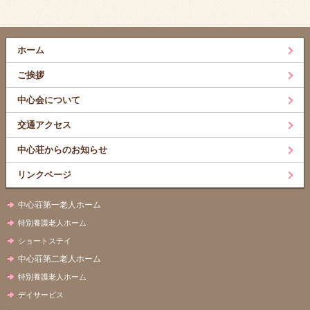
ホーム
ご挨拶
中心会について
交通アクセス
中心荘からのお知らせ
リンクページ
中心荘第一老人ホーム
特別養護老人ホーム
ショートステイ
中心荘第二老人ホーム
特別養護老人ホーム
デイサービス