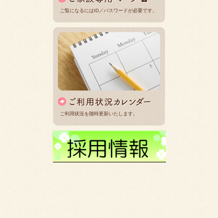
ご覧になるにはID／パスワードが必要です。
ご利用状況を随時更新いたします。