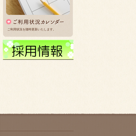
ご利用状況を随時更新いたします。