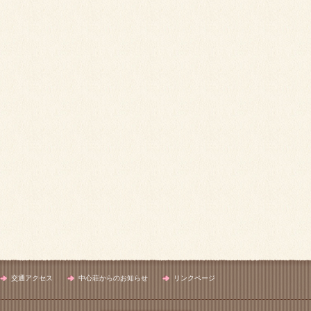
交通アクセス
中心荘からのお知らせ
リンクページ