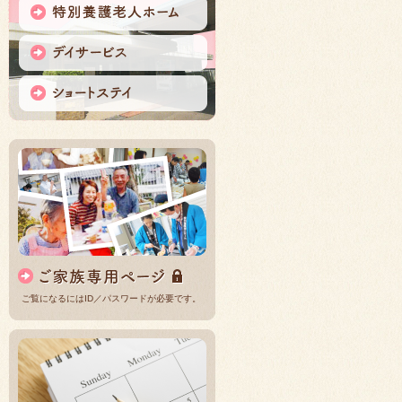
ご覧になるにはID／パスワードが必要です。