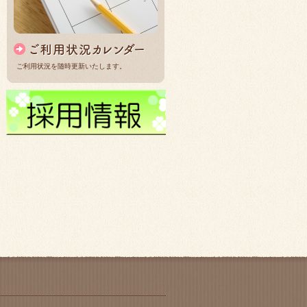
ご利用状況を随時更新いたします。