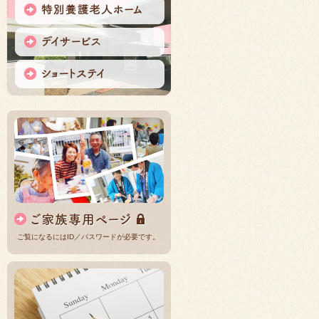
ご覧になるにはID／パスワードが必要です。