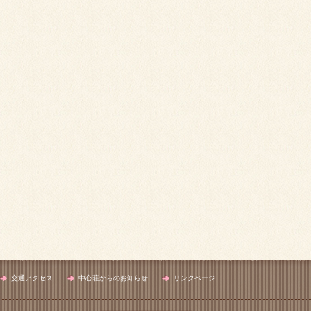
交通アクセス
中心荘からのお知らせ
リンクページ