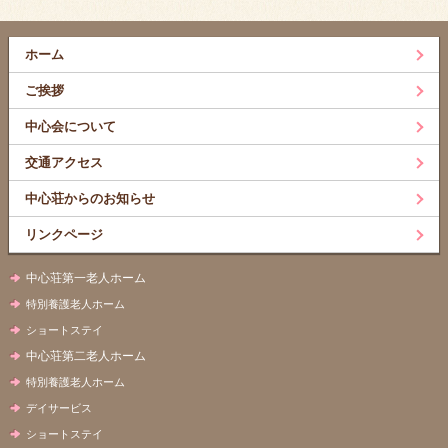
ホーム
ご挨拶
中心会について
交通アクセス
中心荘からのお知らせ
リンクページ
中心荘第一老人ホーム
特別養護老人ホーム
ショートステイ
中心荘第二老人ホーム
特別養護老人ホーム
デイサービス
ショートステイ