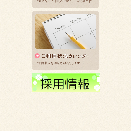
ご覧になるにはID／パスワードが必要です。
ご利用状況を随時更新いたします。