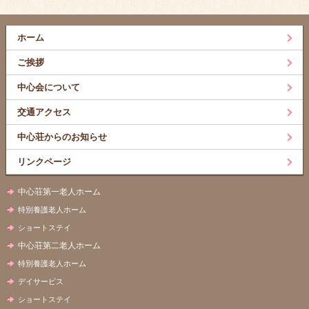
ホーム
ご挨拶
中心会について
交通アクセス
中心荘からのお知らせ
リンクページ
中心荘第一老人ホーム
特別養護老人ホーム
ショートステイ
中心荘第二老人ホーム
特別養護老人ホーム
デイサービス
ショートステイ