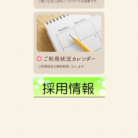
ご覧になるにはID／パスワードが必要です。
ご利用状況を随時更新いたします。