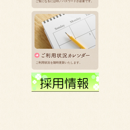
ご覧になるにはID／パスワードが必要です。
ご利用状況を随時更新いたします。