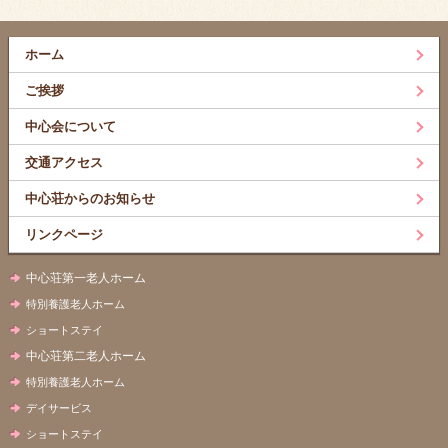
ホーム
ご挨拶
中心会について
交通アクセス
中心荘からのお知らせ
リンクページ
中心荘第一老人ホーム
特別養護老人ホーム
ショートステイ
中心荘第二老人ホーム
特別養護老人ホーム
デイサービス
ショートステイ