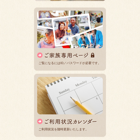
ご覧になるにはID／パスワードが必要です。
ご利用状況を随時更新いたします。