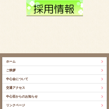
ホーム
ご挨拶
中心会について
交通アクセス
中心荘からのお知らせ
リンクページ