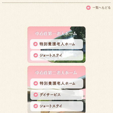
一覧へもどる