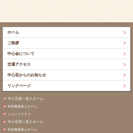
ホーム
ご挨拶
中心会について
交通アクセス
中心荘からのお知らせ
リンクページ
中心荘第一老人ホーム
特別養護老人ホーム
ショートステイ
中心荘第二老人ホーム
特別養護老人ホーム