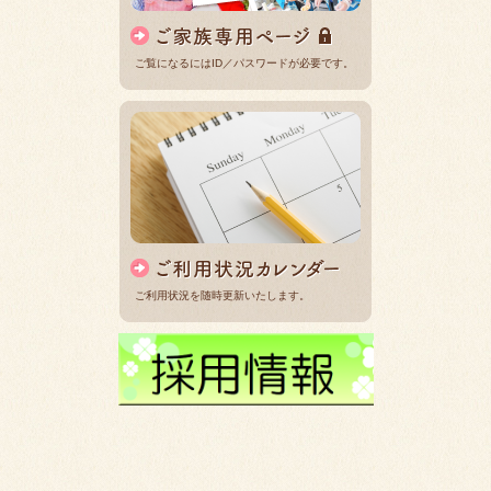
ご覧になるにはID／パスワードが必要です。
ご利用状況を随時更新いたします。