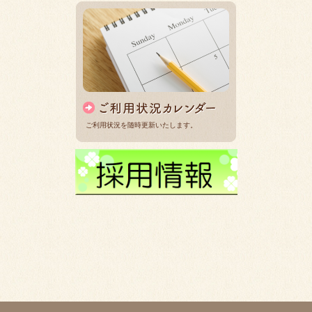
ご利用状況を随時更新いたします。