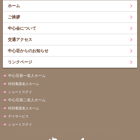
ホーム
ご挨拶
中心会について
交通アクセス
中心荘からのお知らせ
リンクページ
中心荘第一老人ホーム
特別養護老人ホーム
ショートステイ
中心荘第二老人ホーム
特別養護老人ホーム
デイサービス
ショートステイ