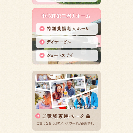
ご覧になるにはID／パスワードが必要です。