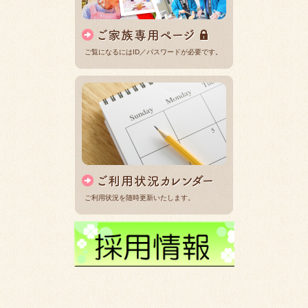
ご覧になるにはID／パスワードが必要です。
ご利用状況を随時更新いたします。