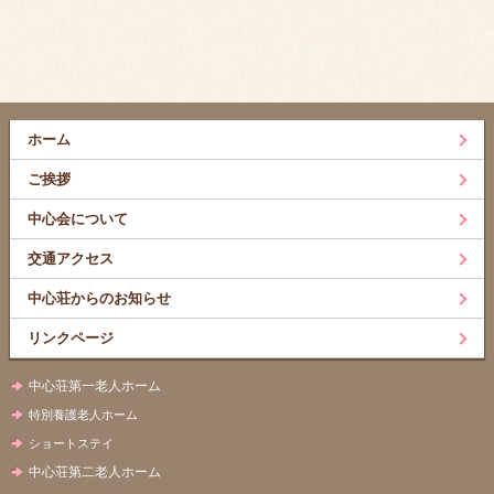
ホーム
ご挨拶
中心会について
交通アクセス
中心荘からのお知らせ
リンクページ
中心荘第一老人ホーム
特別養護老人ホーム
ショートステイ
中心荘第二老人ホーム