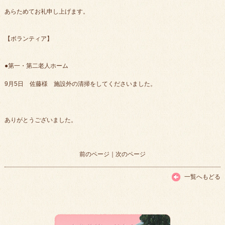
あらためてお礼申し上げます。
【ボランティア】
●第一・第二老人ホーム
9月5日 佐藤様 施設外の清掃をしてくださいました。
ありがとうございました。
前のページ
｜
次のページ
一覧へもどる