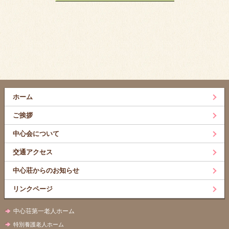
ホーム
ご挨拶
中心会について
交通アクセス
中心荘からのお知らせ
リンクページ
中心荘第一老人ホーム
特別養護老人ホーム