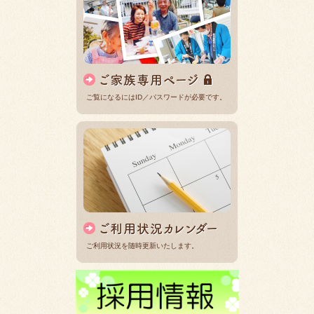
ご覧になるにはID／パスワードが必要です。
ご利用状況を随時更新いたします。