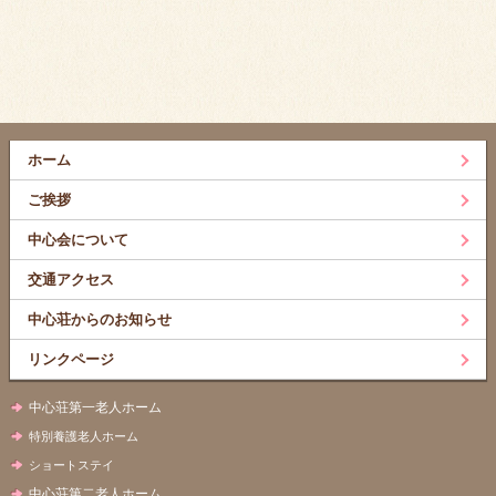
ホーム
ご挨拶
中心会について
交通アクセス
中心荘からのお知らせ
リンクページ
中心荘第一老人ホーム
特別養護老人ホーム
ショートステイ
中心荘第二老人ホーム