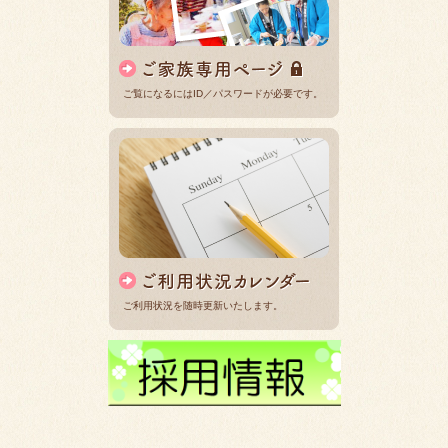
ご覧になるにはID／パスワードが必要です。
ご利用状況を随時更新いたします。