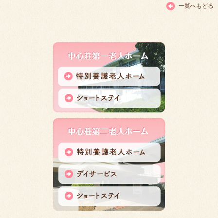
一覧へもどる