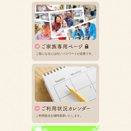
ご覧になるにはID／パスワードが必要です。
ご利用状況を随時更新いたします。