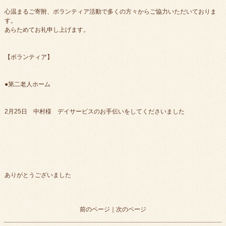
心温まるご寄附、ボランティア活動で多くの方々からご協力いただいておりま
す。
あらためてお礼申し上げます。
【ボランティア】
●第二老人ホーム
2月25日 中村様 デイサービスのお手伝いをしてくださいました
ありがとうございました
前のページ
｜
次のページ