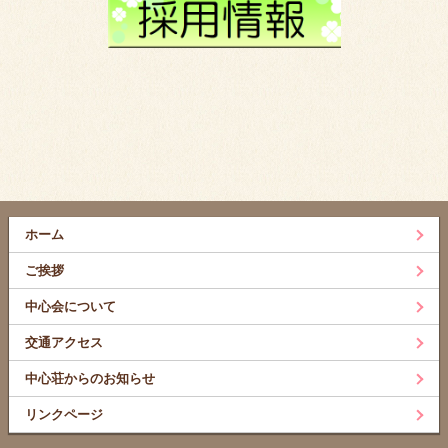
ホーム
ご挨拶
中心会について
交通アクセス
中心荘からのお知らせ
リンクページ