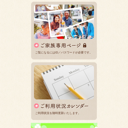
ご覧になるにはID／パスワードが必要です。
ご利用状況を随時更新いたします。