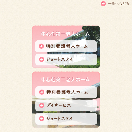
一覧へもどる