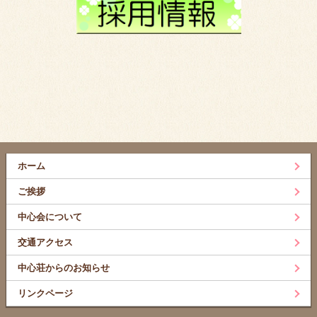
ホーム
ご挨拶
中心会について
交通アクセス
中心荘からのお知らせ
リンクページ