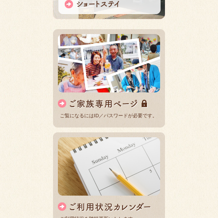
ご覧になるにはID／パスワードが必要です。