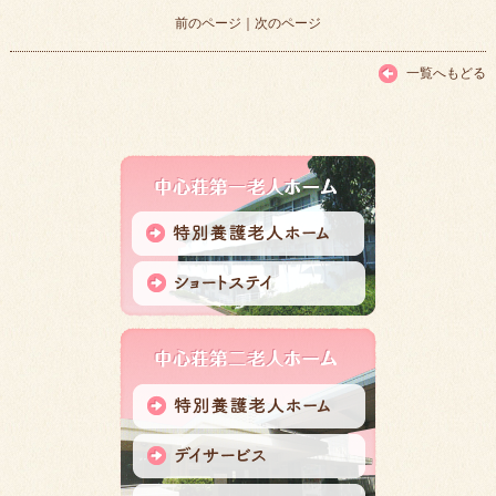
前のページ
｜
次のページ
一覧へもどる