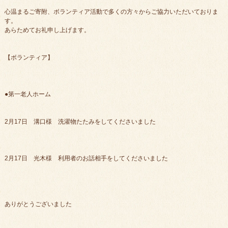
心温まるご寄附、ボランティア活動で多くの方々からご協力いただいておりま
す。
あらためてお礼申し上げます。
【ボランティア】
●第一老人ホーム
2月17日 溝口様 洗濯物たたみをしてくださいました
2月17日 光木様 利用者のお話相手をしてくださいました
ありがとうございました