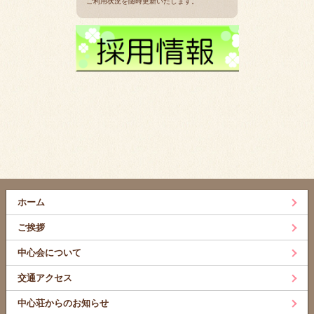
ご利用状況を随時更新いたします。
ホーム
ご挨拶
中心会について
交通アクセス
中心荘からのお知らせ