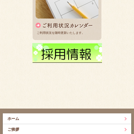
ご利用状況を随時更新いたします。
ホーム
ご挨拶