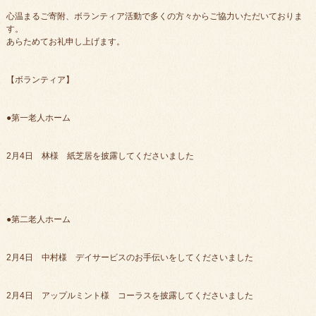
心温まるご寄附、ボランティア活動で多くの方々からご協力いただいておりま
す。
あらためてお礼申し上げます。
【ボランティア】
●第一老人ホーム
2月4日 林様 紙芝居を披露してくださいました
●第二老人ホーム
2月4日 中村様 デイサービスのお手伝いをしてくださいました
2月4日 アップルミント様 コーラスを披露してくださいました