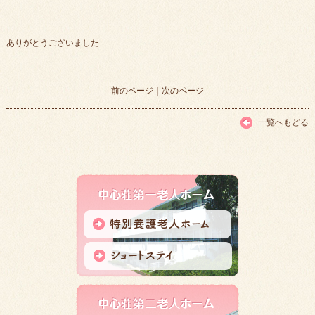
ありがとうございました
前のページ
｜
次のページ
一覧へもどる