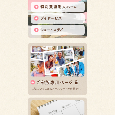
ご覧になるにはID／パスワードが必要です。