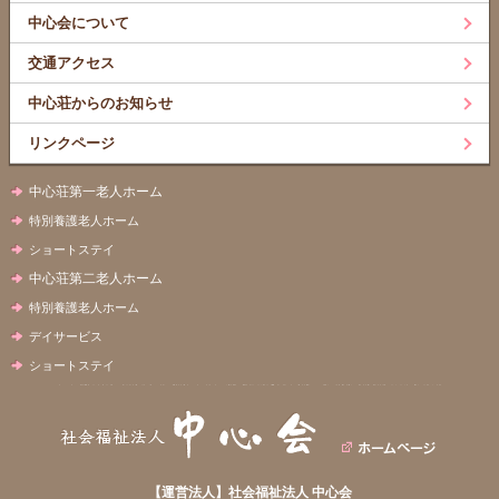
中心会について
交通アクセス
中心荘からのお知らせ
リンクページ
中心荘第一老人ホーム
特別養護老人ホーム
ショートステイ
中心荘第二老人ホーム
特別養護老人ホーム
デイサービス
ショートステイ
【運営法人】社会福祉法人 中心会