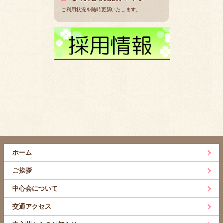
ご利用状況を随時更新いたします。
ホーム
ご挨拶
中心会について
交通アクセス