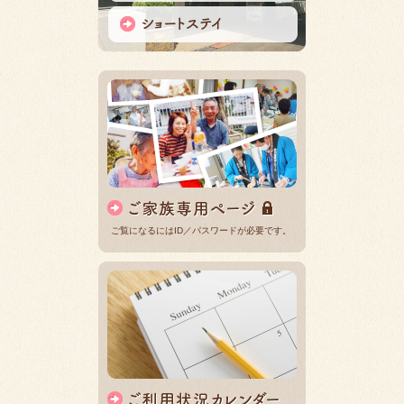
ご覧になるにはID／パスワードが必要です。