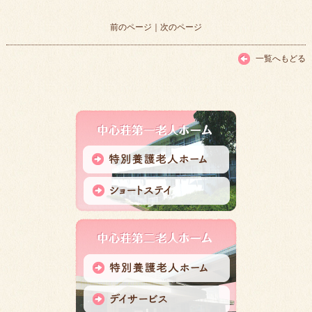
前のページ
｜
次のページ
一覧へもどる